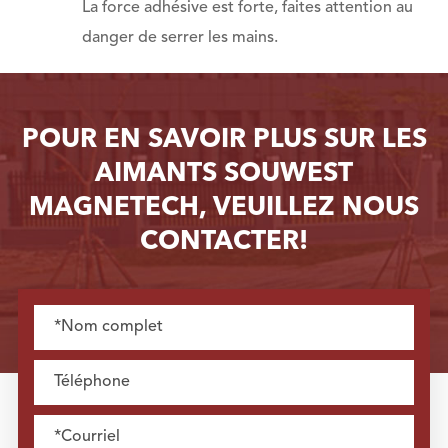
La force adhésive est forte, faites attention au
danger de serrer les mains.
POUR EN SAVOIR PLUS SUR LES
AIMANTS SOUWEST
MAGNETECH, VEUILLEZ NOUS
CONTACTER!