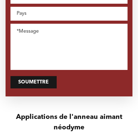
SOUMETTRE
Applications de l'anneau aimant
néodyme