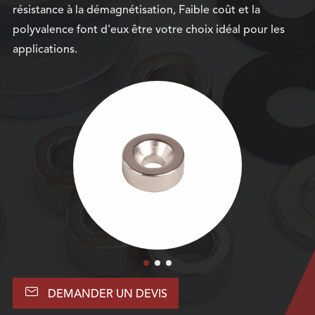
résistance à la démagnétisation, Faible coût et la
polyvalence font d'eux être votre choix idéal pour les
applications.

DEMANDER UN DEVIS