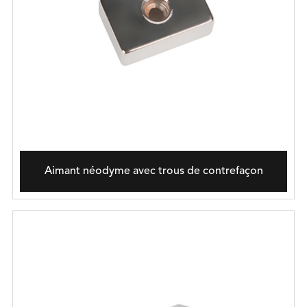
Aimant néodyme avec trous de contrefaçon