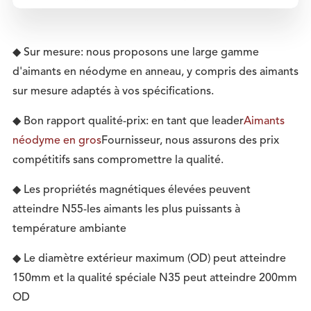
◆ Sur mesure: nous proposons une large gamme
d'aimants en néodyme en anneau, y compris des aimants
sur mesure adaptés à vos spécifications.
◆ Bon rapport qualité-prix: en tant que leader
Aimants
néodyme en gros
Fournisseur, nous assurons des prix
compétitifs sans compromettre la qualité.
◆ Les propriétés magnétiques élevées peuvent
atteindre N55-les aimants les plus puissants à
température ambiante
◆ Le diamètre extérieur maximum (OD) peut atteindre
150mm et la qualité spéciale N35 peut atteindre 200mm
OD