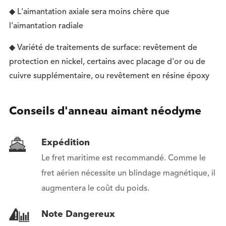
◆ L'aimantation axiale sera moins chère que
l'aimantation radiale
◆ Variété de traitements de surface: revêtement de
protection en nickel, certains avec placage d'or ou de
cuivre supplémentaire, ou revêtement en résine époxy
Conseils d'anneau aimant néodyme
Expédition
Le fret maritime est recommandé. Comme le
fret aérien nécessite un blindage magnétique, il
augmentera le coût du poids.
Note Dangereux