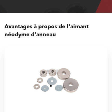
Avantages à propos de l'aimant
néodyme d'anneau