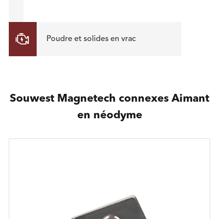

Poudre et solides en vrac
Souwest Magnetech connexes Aimant
en néodyme