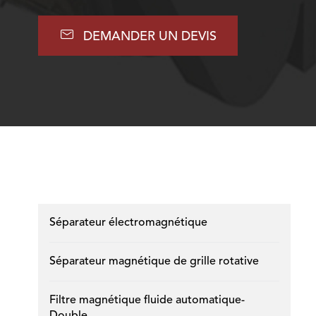

DEMANDER UN DEVIS
Séparateur électromagnétique
Séparateur magnétique de grille rotative
Filtre magnétique fluide automatique-