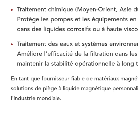
Traitement chimique (Moyen-Orient, Asie d
Protège les pompes et les équipements en a
dans des liquides corrosifs ou à haute visco
Traitement des eaux et systèmes environn
Améliore l'efficacité de la filtration dans l
maintenir la stabilité opérationnelle à long 
En tant que fournisseur fiable de matériaux mag
solutions de piège à liquide magnétique personnal
l'industrie mondiale.