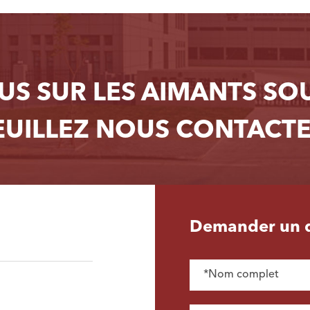
LUS SUR LES AIMANTS S
EUILLEZ NOUS CONTACTE
Demander un d