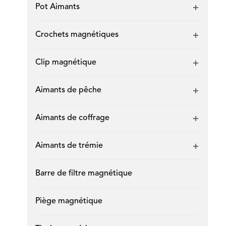
Pot Aimants
Crochets magnétiques
Clip magnétique
Aimants de pêche
Aimants de coffrage
Aimants de trémie
Barre de filtre magnétique
Piège magnétique