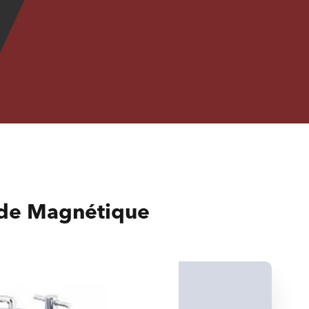
uide Magnétique