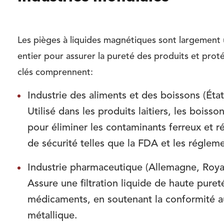
Les pièges à liquides magnétiques sont largement u
entier pour assurer la pureté des produits et prot
clés comprennent:
Industrie des aliments et des boissons (État
Utilisé dans les produits laitiers, les boiss
pour éliminer les contaminants ferreux et r
de sécurité telles que la FDA et les régle
Industrie pharmaceutique (Allemagne, Roya
Assure une filtration liquide de haute pure
médicaments, en soutenant la conformité a
métallique.