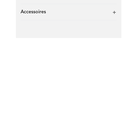
Accessoires