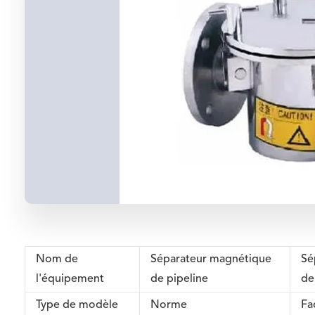
Nom de
Séparateur magnétique
Sé
l'équipement
de pipeline
de
Type de modèle
Norme
Fa