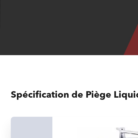
Spécification de Piège Liq