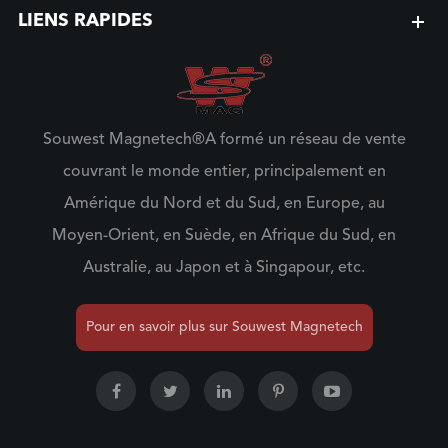
LIENS RAPIDES
Souwest Magnetech®A formé un réseau de vente
couvrant le monde entier, principalement en
Amérique du Nord et du Sud, en Europe, au
Moyen-Orient, en Suède, en Afrique du Sud, en
Australie, au Japon et à Singapour, etc.
Pour en savoir plus sur Souwest Magnetech