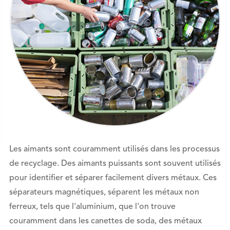
Les aimants sont couramment utilisés dans les processus
de recyclage. Des aimants puissants sont souvent utilisés
pour identifier et séparer facilement divers métaux. Ces
séparateurs magnétiques, séparent les métaux non
ferreux, tels que l'aluminium, que l'on trouve
couramment dans les canettes de soda, des métaux