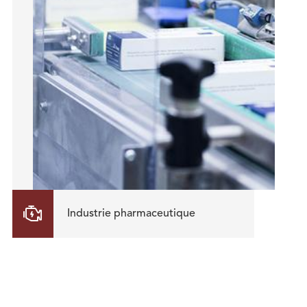

Industrie pharmaceutique