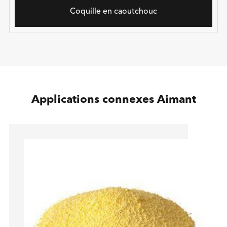
Coquille en caoutchouc
Applications connexes Aimant