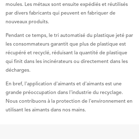
moules. Les métaux sont ensuite expédiés et réutilisés
par divers fabricants qui peuvent en fabriquer de
nouveaux produits.
Pendant ce temps, le tri automatisé du plastique jeté par
les consommateurs garantit que plus de plastique est
récupéré et recyclé, réduisant la quantité de plastique
qui finit dans les incinérateurs ou directement dans les
décharges.
En bref, l'application d'aimants et d'aimants est une
grande préoccupation dans l'industrie du recyclage.
Nous contribuons à la protection de l'environnement en
utilisant les aimants dans nos mains.