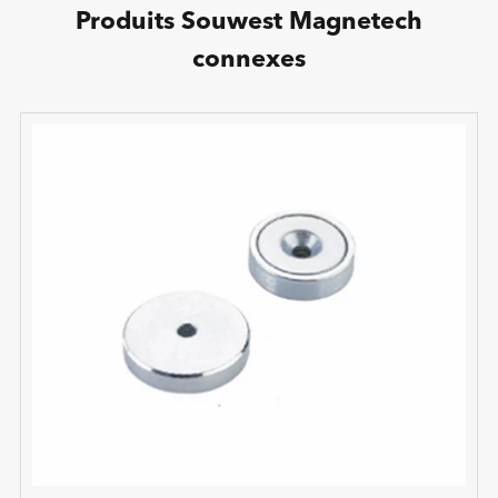
Produits Souwest Magnetech
connexes