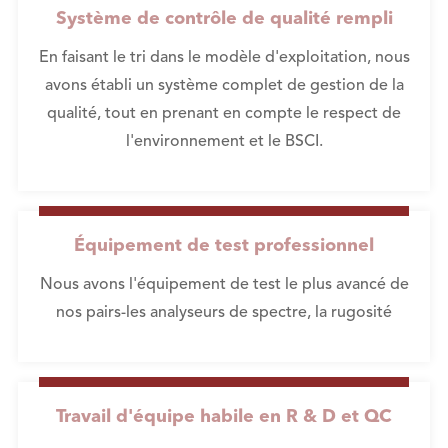
Système de contrôle de qualité rempli
En faisant le tri dans le modèle d'exploitation, nous
avons établi un système complet de gestion de la
qualité, tout en prenant en compte le respect de
l'environnement et le BSCI.
Équipement de test professionnel
Nous avons l'équipement de test le plus avancé de
nos pairs-les analyseurs de spectre, la rugosité
Travail d'équipe habile en R & D et QC