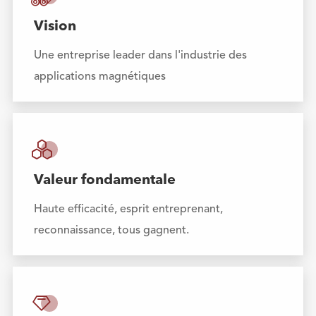
Vision
Une entreprise leader dans l'industrie des
applications magnétiques

Valeur fondamentale
Haute efficacité, esprit entreprenant,
reconnaissance, tous gagnent.
