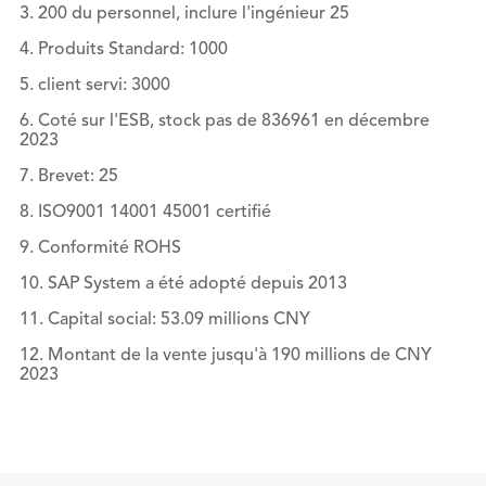
3. 200 du personnel, inclure l'ingénieur 25
4. Produits Standard: 1000
5. client servi: 3000
6. Coté sur l'ESB, stock pas de 836961 en décembre
2023
7. Brevet: 25
8. ISO9001 14001 45001 certifié
9. Conformité ROHS
10. SAP System a été adopté depuis 2013
11. Capital social: 53.09 millions CNY
12. Montant de la vente jusqu'à 190 millions de CNY
2023