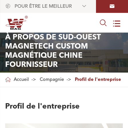



POUR ÊTRE LE MEILLEUR


À PROPOS DE SUD-OUEST
MAGNETECH CUSTOM
MAGNÉTIQUE CHINE
FOURNISSEUR

Accueil
Compagnie
Profil de l'entreprise
Profil de l'entreprise