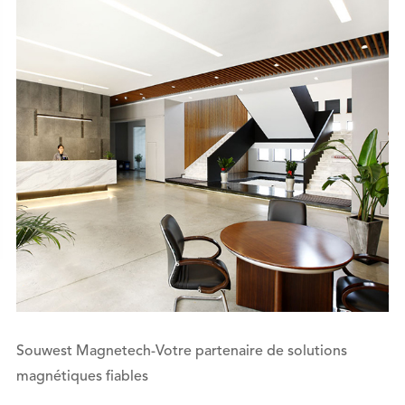
Souwest Magnetech-Votre partenaire de solutions
magnétiques fiables