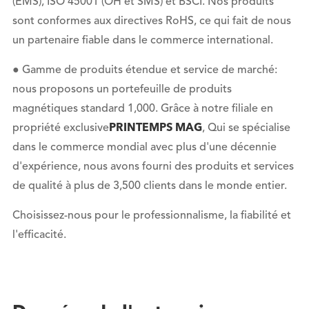
(EMS), ISO 45001 (OH et SMS) et BSCI. Nos produits
sont conformes aux directives RoHS, ce qui fait de nous
un partenaire fiable dans le commerce international.
● Gamme de produits étendue et service de marché:
nous proposons un portefeuille de produits
magnétiques standard 1,000. Grâce à notre filiale en
propriété exclusive
PRINTEMPS MAG
, Qui se spécialise
dans le commerce mondial avec plus d'une décennie
d'expérience, nous avons fourni des produits et services
de qualité à plus de 3,500 clients dans le monde entier.
Choisissez-nous pour le professionnalisme, la fiabilité et
l'efficacité.