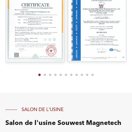
SALON DE L'USINE
Salon de l'usine Souwest Magnetech