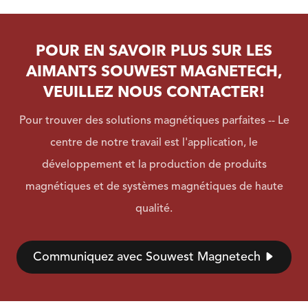
POUR EN SAVOIR PLUS SUR LES
AIMANTS SOUWEST MAGNETECH,
VEUILLEZ NOUS CONTACTER!
Pour trouver des solutions magnétiques parfaites -- Le
centre de notre travail est l'application, le
développement et la production de produits
magnétiques et de systèmes magnétiques de haute
qualité.
Communiquez avec Souwest Magnetech
