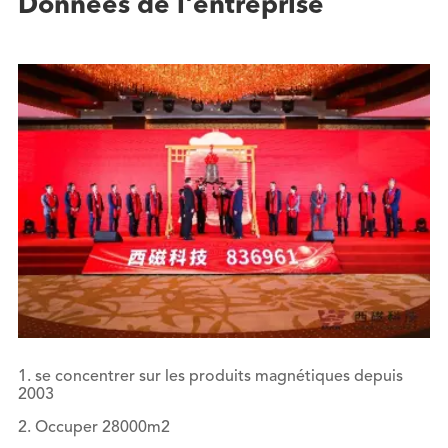
Données de l'entreprise
1. se concentrer sur les produits magnétiques depuis
2003
2. Occuper 28000m2