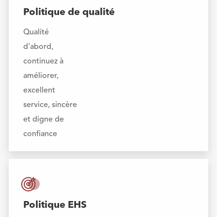
Politique de qualité
Qualité
d'abord,
continuez à
améliorer,
excellent
service, sincère
et digne de
confiance

Politique EHS