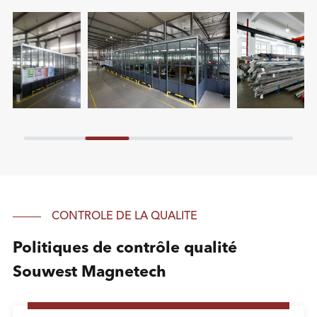
CONTRÔLE DE LA QUALITÉ
Politiques de contrôle qualité
Souwest Magnetech