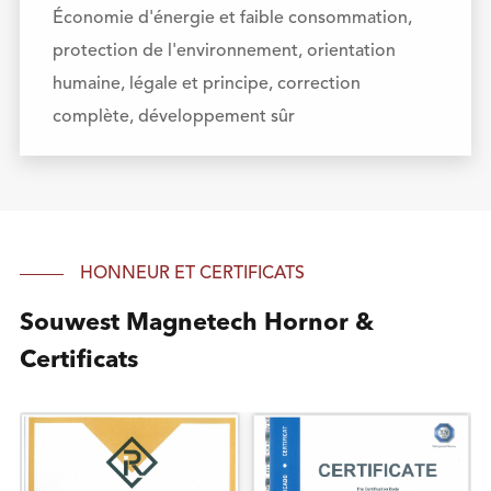
Économie d'énergie et faible consommation,
protection de l'environnement, orientation
humaine, légale et principe, correction
complète, développement sûr
HONNEUR ET CERTIFICATS
Souwest Magnetech Hornor &
Certificats