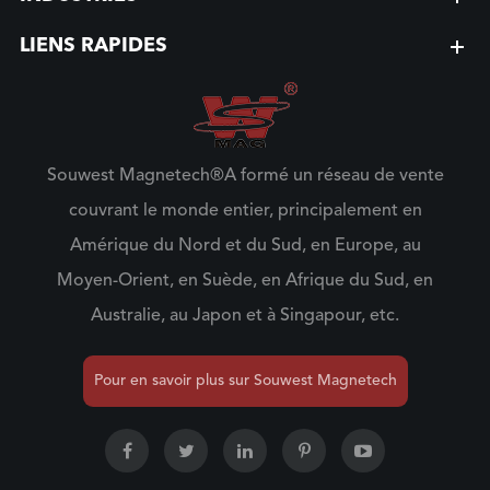
LIENS RAPIDES
Souwest Magnetech®A formé un réseau de vente
couvrant le monde entier, principalement en
Amérique du Nord et du Sud, en Europe, au
Moyen-Orient, en Suède, en Afrique du Sud, en
Australie, au Japon et à Singapour, etc.
Pour en savoir plus sur Souwest Magnetech