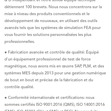
& D indépendant et notre solide équipe technique
détiennent 100 brevets. Nous nous concentrons sur la
mise à niveau des produits conventionnels et le
développement de nouveaux, en utilisant des outils
avancés tels que les systèmes de simulation FEA pour
vous fournir les solutions personnalisées les plus
professionnelles.
● Fabrication avancée et contrôle de qualité: Équipé
d'un équipement professionnel de test de force
magnétique, nous avons mis en œuvre SAP, PLM, et des
systèmes MES depuis 2013 pour une gestion numérique
de bout en bout et précise de la fabrication et du
contrôle qualité.
● Conformité internationale et certifications: nous
sommes certifiés ISO 9001:2016 (QMS), ISO 14001:2016