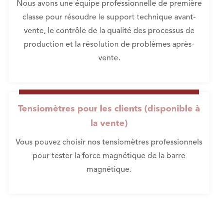
Nous avons une équipe professionnelle de première
classe pour résoudre le support technique avant-
vente, le contrôle de la qualité des processus de
production et la résolution de problèmes après-
vente.
Tensiomètres pour les clients (disponible à
la vente)
Vous pouvez choisir nos tensiomètres professionnels
pour tester la force magnétique de la barre
magnétique.