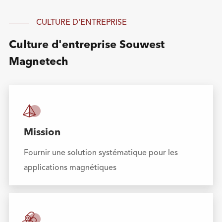
CULTURE D'ENTREPRISE
Culture d'entreprise Souwest
Magnetech

Mission
Fournir une solution systématique pour les
applications magnétiques
